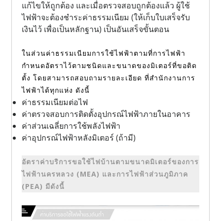
แก้ไขให้ถูกต้อง และเมื่อตรวจสอบถูกต้องแล้ว ผู้ใช้
ไฟฟ้าจะต้องชำระค่าธรรมเนียม (ให้เก็บใบเสร็จรับ
เงินไว้ เพื่อเป็นหลักฐาน) เป็นอันเสร็จขั้นตอน
ในส่วนค่าธรรมเนียมการใช้ไฟฟ้าตามที่การไฟฟ้า
กำหนดอัตราไว้ตามชนิดและขนาดของมิเตอร์ที่ขอติด
ตั้ง โดยสามารถสอบถามรายละเอียด ที่สำนักงานการ
ไฟฟ้าได้ทุกแห่ง ดังนี้
ค่าธรรมเนียมต่อไฟ
ค่าตรวจสอบการติดตั้งอุปกรณ์ไฟฟ้าภายในอาคาร
ค่าส่วนเฉลี่ยการใช้พลังไฟฟ้า
ค่าอุปกรณ์ไฟฟ้าหลังมิเตอร์ (ถ้ามี)
อัตราค่าบริการขอใช้ไฟบ้านตามขนาดมิเตอร์ของการ
ไฟฟ้านครหลวง (MEA) และการไฟฟ้าส่วนภูมิภาค
(PEA) มีดังนี้