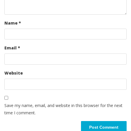
Name
*
Email
*
Website
Save my name, email, and website in this browser for the next
time I comment.