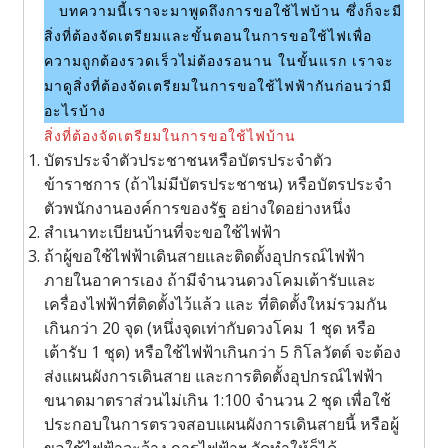
บทความนี้เราจะมาพูดถึงการขอใช้ไฟบ้าน ซึ่งก็จะมี
สิ่งที่ต้องจัดเตรียมและขั้นตอนในการขอใช้ไฟเพื่อ
ความถูกต้องรวดเร็วไม่ต้องรอนาน ในขั้นแรก เราจะ
มาดูสิ่งที่ต้องจัดเตรียมในการขอใช้ไฟฟ้ากันก่อนว่ามี
อะไรบ้าง
สิ่งที่ต้องจัดเตรียมในการขอใช้ไฟบ้าน
บัตรประจำตัวประชาชนหรือบัตรประจำตัว
ข้าราชการ (ถ้าไม่มีบัตรประชาชน) หรือบัตรประจำ
ตัวพนักงานองค์การของรัฐ อย่างใดอย่างหนึ่ง
สำเนาทะเบียนบ้านที่จะขอใช้ไฟฟ้า
ถ้าผู้ขอใช้ไฟฟ้าเดินสายและติดตั้งอุปกรณ์ไฟฟ้า
ภายในอาคารเอง ถ้ามีจำนวนดวงโคมเต้ารับและ
เครื่องไฟฟ้าที่ติดตั้งไว้แล้ว และ ที่ติดตั้งใหม่รวมกัน
เกินกว่า 20 จุด (หนึ่งจุดเท่ากับดวงโคม 1 ชุด หรือ
เต้ารับ 1 ชุด) หรือใช้ไฟฟ้าเกินกว่า 5 กิโลวัตต์ จะต้อง
ส่งแผนผังการเดินสาย และการติดตั้งอุปกรณ์ไฟฟ้า
ขนาดมาตราส่วนไม่เกิน 1:100 จำนวน 2 ชุด เพื่อใช้
ประกอบในการตรวจสอบแผนผังการเดินสายนี้ หรือผู้