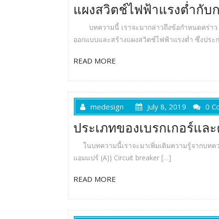
แผงสวิตช์ไฟฟ้าแรงต่ำกั
บทความนี้ เราจะมากล่าวถึงข้อกำหนดคร่าว 
ออกแบบและสร้างแผงสวิตช์ไฟฟ้าแรงต่ำ ซึ่งประก
READ MORE
medesign
July 8, 2019
0 C
ประเภทของเบรกเกอร์และค่
ในบทความนี้เราจะมาเพิ่มเติมความรู้จากบทความที
แอมแปร์ (A)) Circuit breaker […]
READ MORE