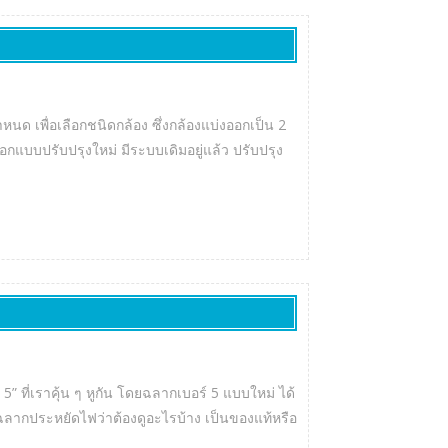
เพื่อเลือกชนิดกล้อง ซึ่งกล้องแบ่งออกเป็น 2
ปรับปรุงใหม่ มีระบบเดิมอยู่แล้ว ปรับปรุง
” ที่เราคุ้น ๆ หูกัน โดยฉลากเบอร์ 5 แบบใหม่ ได้
จากฉลากประหยัดไฟว่าต้องดูอะไรบ้าง เป็นของแท้หรือ