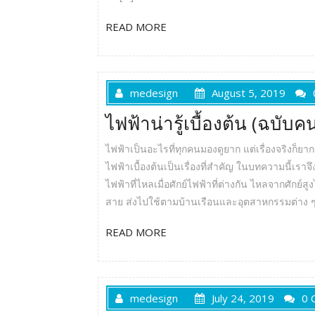
READ MORE
medesign
August 5, 2019
ไฟฟ้าน่ารู้เบื้องต้น (ฉบับค
ไฟฟ้าเป็นอะไรที่ทุกคนมองดูยาก แต่เรื่องจริงก็ยากจ
ไฟฟ้าเบื้องต้นเป็นเรื่องที่สำคัญ ในบทความนี้เรา
ไฟฟ้าที่ไหลเมื่อศักย์ไฟฟ้าที่ต่างกัน ไหลจากศั
สาย ส่งไปใช้ตามบ้านเรือนและอุตสาหกรรมต่าง 
READ MORE
medesign
July 24, 2019
0 