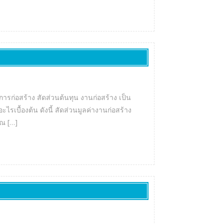
ก่อสร้าง สัดส่วนต้นทุน งานก่อสร้าง เป็น
เบื้องต้น ดังนี้ สัดส่วนมูลค่างานก่อสร้าง
าณ […]