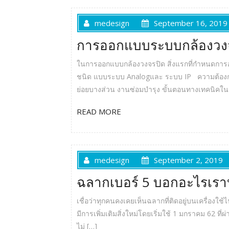
medesign
September 16, 2019
การออกแบบระบบกล้องวงจ
ในการออกแบบกล้องวงจรปิด สิ่งแรกที่กำหนดการ
ชนิด แบบระบบ Analogและ ระบบ IP ความต้องกา
ย่อยบางส่วน งานซ่อมบำรุง ขั้นตอนทางเทคนิค
READ MORE
medesign
September 2, 2019
ฉลากเบอร์ 5 บอกอะไรเรา
เชื่อว่าทุกคนคงเคยเห็นฉลากที่ติดอยู่บนเครื่องใช
มีการเพิ่มเติมสิ่งใหม่โดยเริ่มใช้ 1 มกราคม 62 ท
ไม่ […]