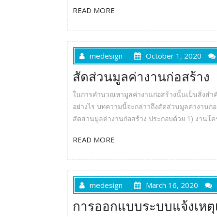
READ MORE
medesign
October 1, 2020
สัดส่วนมูลค่างานก่อสร้าง
ในการคำนวณหามูลค่างานก่อสร้างนั้นเป็นสิ่งสำค
อย่างไร บทความนี้จะกล่าวถึงสัดส่วนมูลค่างานก่
สัดส่วนมูลค่างานก่อสร้าง ประกอบด้วย 1) งานโ
READ MORE
medesign
March 16, 2020
การออกแบบระบบแจ้งเหตุเ