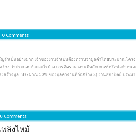
0 Comments
ัญจำเป็นอย่างมาก เจ้าของงานจำเป็นต้องทราบว่ามูลค่าโดยประมาณโครงการ
อสร้าง ว่าประกอบด้วยอะไรบ้าง การคิดราคางานมีหลักเกณฑ์หรือข้อกำหนดอะไร
ครงสร้างมูล ประมาณ 50% ของมูลค่างานที่ก่อสร้าง 2) งานสถาปัตย์ ประม
0 Comments
พลิงไหม้