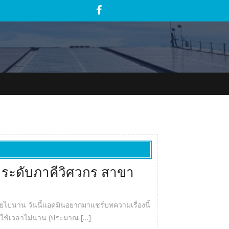
 ระดับภาคีวิศวกร สาขา
ไปนาน วันนี้แอดมินอยากมาแชร์บทความเรื่องนี้
ยาก ใช้เวลาไม่นาน (ประมาณ […]